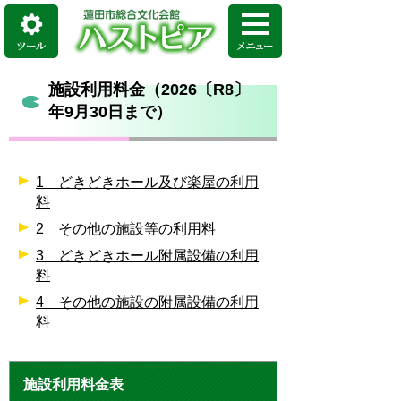
施設利用料金（2026〔R8〕
年9月30日まで）
1 どきどきホール及び楽屋の利用
料
2 その他の施設等の利用料
3 どきどきホール附属設備の利用
料
4 その他の施設の附属設備の利用
料
施設利用料金表