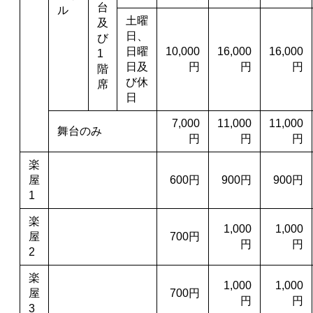
台
ル
土曜
及
日、
び
日曜
10,000
16,000
16,000
1
日及
円
円
円
階
び休
席
日
7,000
11,000
11,000
舞台のみ
円
円
円
楽
屋
600円
900円
900円
1
楽
1,000
1,000
屋
700円
円
円
2
楽
1,000
1,000
屋
700円
円
円
3