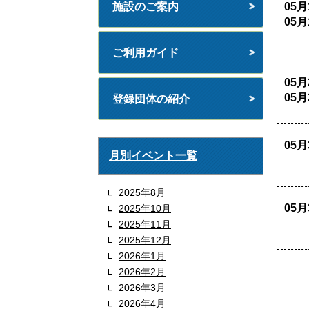
施設のご案内
05月
05月
ご利用ガイド
05月
05月
登録団体の紹介
05月
月別イベント一覧
2025年8月
05月
2025年10月
2025年11月
2025年12月
2026年1月
2026年2月
2026年3月
2026年4月