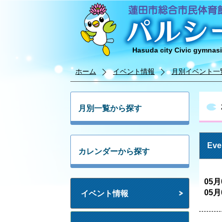
Hasuda city Civic gymnas
ホーム
イベント情報
月別イベント一
月別一覧から探す
Ev
カレンダーから探す
05月
05月
イベント情報