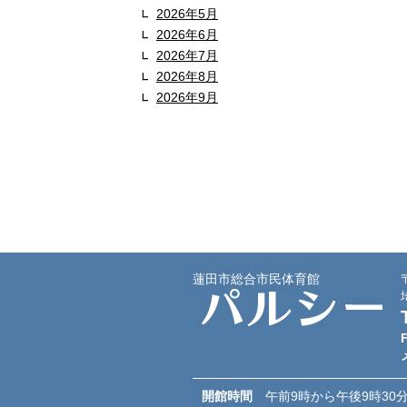
2026年5月
2026年6月
2026年7月
2026年8月
2026年9月
蓮田市総合市民体育館
開館時間
午前9時から午後9時30