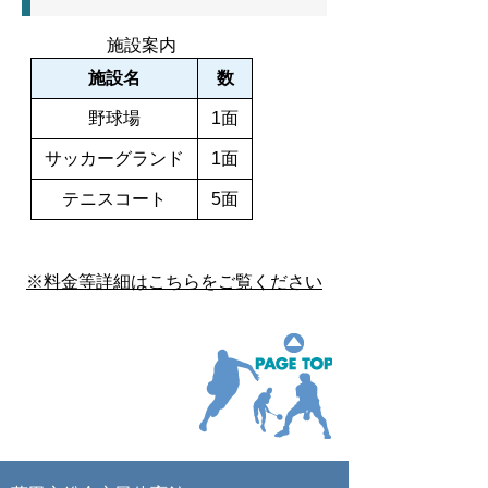
施設案内
施設名
数
野球場
1面
サッカーグランド
1面
テニスコート
5面
※料金等詳細はこちらをご覧ください