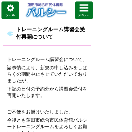
トレーニングルーム講習会受
付再開について
トレーニングルーム講習会について、
諸事情により、新規の申し込みをしば
らくの期間中止させていただいており
ましたが、
下記の日付の予約分から講習会受付を
再開いたします。
ご不便をお掛けいたしました。
今後とも蓮田市総合市民体育館パルシ
ートレーニングルームをよろしくお願