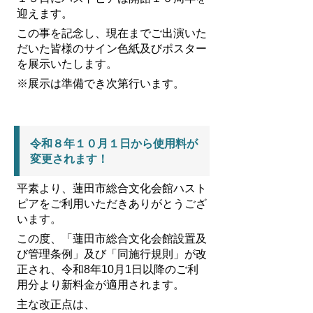
迎えます。
この事を記念し、現在までご出演いた
だいた皆様のサイン色紙及びポスター
を展示いたします。
※展示は準備でき次第行います。
令和８年１０月１日から使用料が
変更されます！
平素より、蓮田市総合文化会館ハスト
ピアをご利用いただきありがとうござ
います。
この度、「蓮田市総合文化会館設置及
び管理条例」及び「同施行規則」が改
正され、令和8年10月1日以降のご利
用分より新料金が適用されます。
主な改正点は、