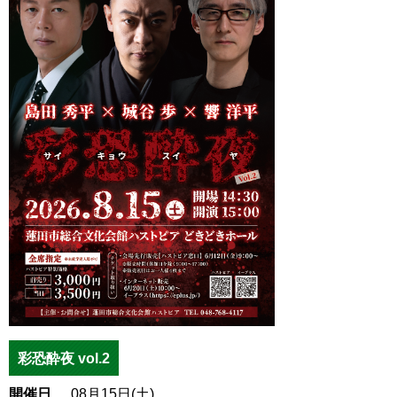
彩恐酔夜 vol.2
開催日
08月15日(土)