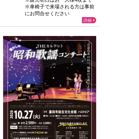
※車椅子で来場される方は事前
にお問合せください
詳細