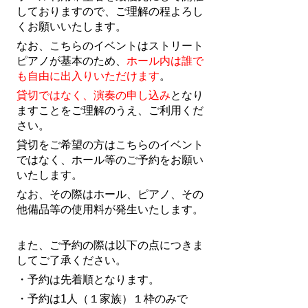
しておりますので、ご理解の程よろし
くお願い
いたします。
なお、こちらのイベントはストリート
ピアノが基本のため、
ホール内は誰で
も自由に出入りいただけます
。
貸切ではなく、演奏の申し込み
となり
ますことをご理解のうえ、ご利用くだ
さい。
貸切をご希望の方はこちらのイベント
ではなく、ホール等のご予約をお願い
いたします。
なお、その際はホール、ピアノ、その
他備品等の使用料が発生いたします。
また、ご予約の際は以下の点につきま
してご了承ください。
・予約は先着順となります。
・予約は1人（１家族）１枠のみで