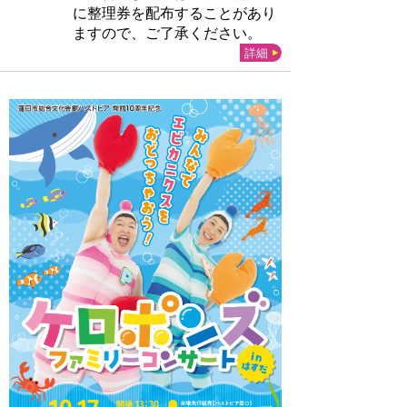
に整理券を配布することがあり
ますので、ご了承ください。
詳細