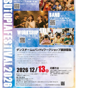
ハストピアフェスティバル2026 参加者
募集！