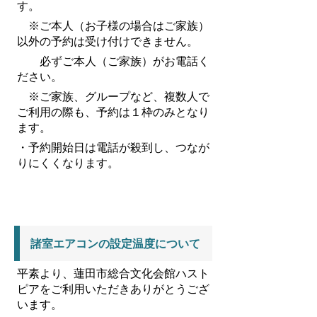
す。
※ご本人（お子様の場合はご家族）
以外の予約は受け付けできません。
必ずご本人（ご家族）がお電話く
ださい。
※ご家族、グループなど、複数人で
ご利用の際も、予約は１枠のみとなり
ます。
・予約開始日は電話が殺到し、つなが
りにくくなります。
諸室エアコンの設定温度について
平素より、蓮田市総合文化会館ハスト
ピアをご利用いただきありがとうござ
います。