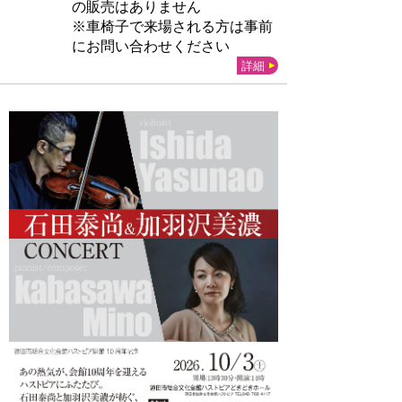
の販売はありません
※車椅子で来場される方は事前
にお問い合わせください
詳細