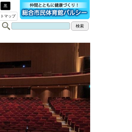
黒
イトマップ