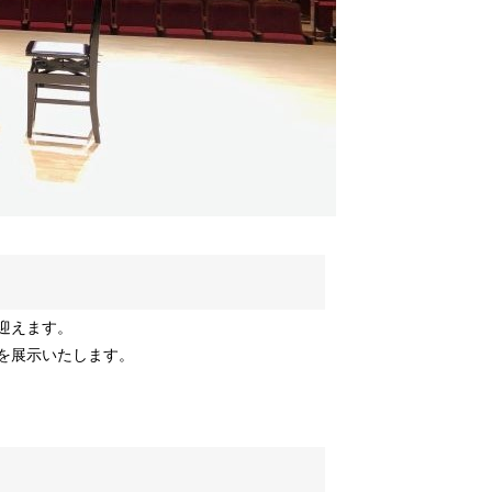
迎えます。
を展示いたします。