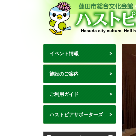
Hasuda city cultural Holl 
イベント情報
施設のご案内
ご利用ガイド
ハストピアサポーターズ