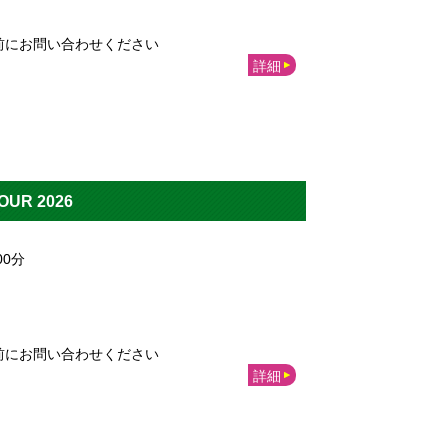
前にお問い合わせください
詳細
UR 2026
00
分
前にお問い合わせください
詳細