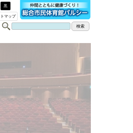
黒
イトマップ