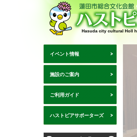
Hasuda city cultural Holl 
イベント情報
施設のご案内
ご利用ガイド
ハストピアサポーターズ