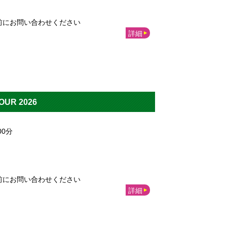
前にお問い合わせください
詳細
UR 2026
00
分
前にお問い合わせください
詳細