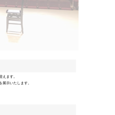
迎えます。
を展示いたします。