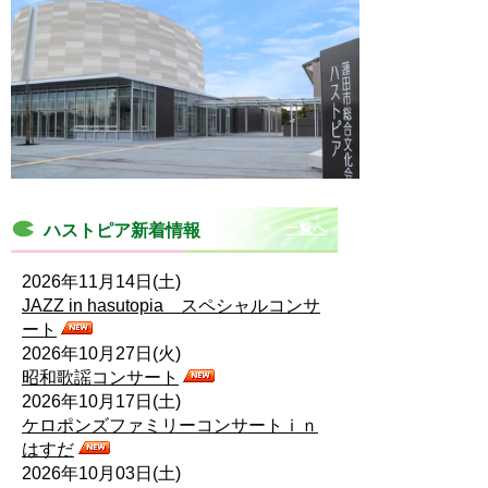
一覧へ
ハストピア新着情報
2026年11月14日(土)
JAZZ in hasutopia スペシャルコンサ
ート
2026年10月27日(火)
昭和歌謡コンサート
2026年10月17日(土)
ケロポンズファミリーコンサートｉｎ
はすだ
2026年10月03日(土)