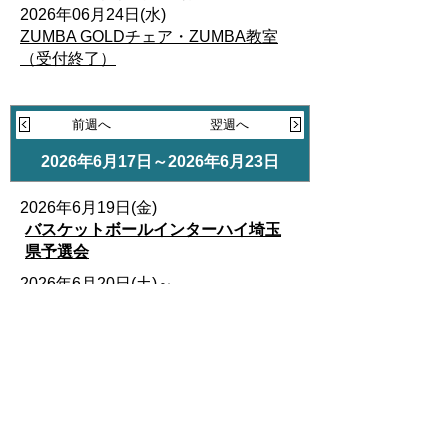
2026年06月24日(水)
ZUMBA GOLDチェア・ZUMBA教室
（受付終了）
前週へ
翌週へ
2026年6月17日～2026年6月23日
2026年6月19日(金)
バスケットボールインターハイ埼玉
県予選会
2026年6月20日(土)～
2026年6月21日(日)
健康づくりバレーボール大会