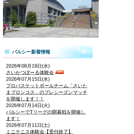
一覧へ
パルシー新着情報
2026年08月19日(水)
さいかつぼーる体験会
2026年07月15日(水)
プロバスケットボールチーム「さいた
まブロンコス」のプレシーズンマッチ
を開催します！！
2026年07月14日(火)
パルシーでTリーグの開幕戦を開催し
ます！
2026年07月11日(土)
ミニテニス体験会【受付終了】