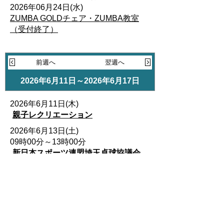
2026年06月24日(水)
ZUMBA GOLDチェア・ZUMBA教室
（受付終了）
前週へ
翌週へ
2026年6月11日～2026年6月17日
2026年6月11日(木)
親子レクリエーション
2026年6月13日(土)
09時00分～13時00分
新日本スポーツ連盟埼玉卓球協議会
2026年6月14日(日)
空手道連盟大会