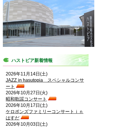
一覧へ
ハストピア新着情報
2026年11月14日(土)
JAZZ in hasutopia スペシャルコンサ
ート
2026年10月27日(火)
昭和歌謡コンサート
2026年10月17日(土)
ケロポンズファミリーコンサートｉｎ
はすだ
2026年10月03日(土)