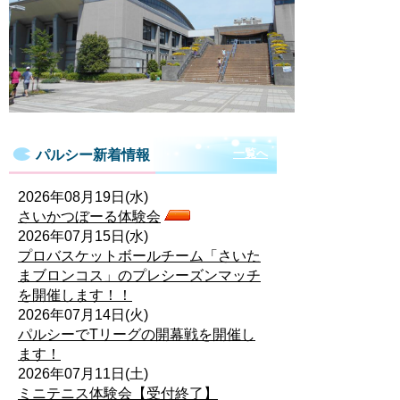
一覧へ
パルシー新着情報
2026年08月19日(水)
さいかつぼーる体験会
2026年07月15日(水)
プロバスケットボールチーム「さいた
まブロンコス」のプレシーズンマッチ
を開催します！！
2026年07月14日(火)
パルシーでTリーグの開幕戦を開催し
ます！
2026年07月11日(土)
ミニテニス体験会【受付終了】