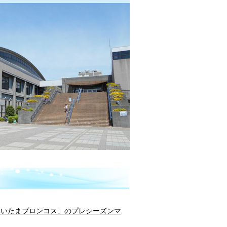
さいたまブロンコス」のプレシーズンマ