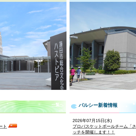
一覧へ
パルシー新着情報
2026年07月15日(水)
サート
プロバスケットボールチーム「
ッチを開催します！！