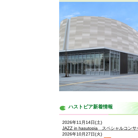
ハストピア新着情報
2026年11月14日(土)
JAZZ in hasutopia スペシャルコン
2026年10月27日(火)