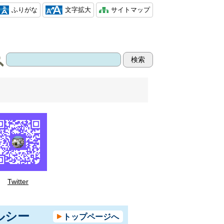
ふりがな
文字拡大
サイトマップ
Twitter
ルシー
トップページへ