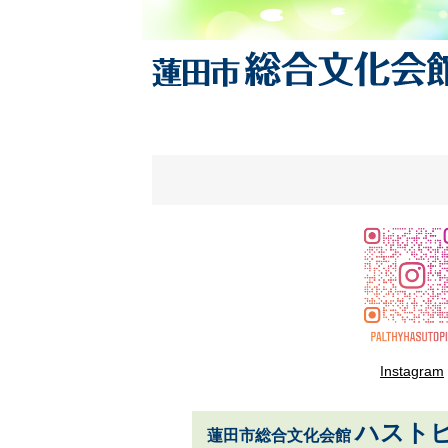
Instagram
ハスト
蓮田市総合文化会館