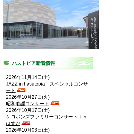
一覧へ
ハストピア新着情報
2026年11月14日(土)
JAZZ in hasutopia スペシャルコンサ
ート
2026年10月27日(火)
昭和歌謡コンサート
2026年10月17日(土)
ケロポンズファミリーコンサートｉｎ
はすだ
2026年10月03日(土)