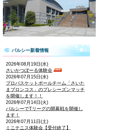
一覧へ
パルシー新着情報
2026年08月19日(水)
さいかつぼーる体験会
2026年07月15日(水)
プロバスケットボールチーム「さいた
まブロンコス」のプレシーズンマッチ
を開催します！！
2026年07月14日(火)
パルシーでTリーグの開幕戦を開催し
ます！
2026年07月11日(土)
ミニテニス体験会【受付終了】