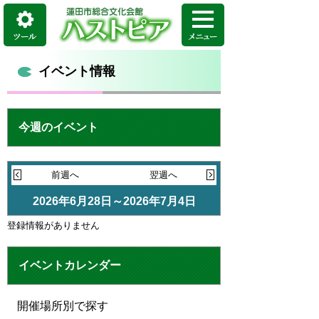
イベント情報
今週のイベント
前週へ
翌週へ
2026年6月28日～2026年7月4日
登録情報がありません
イベントカレンダー
開催場所別で探す