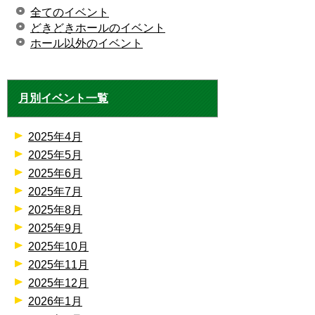
全てのイベント
どきどきホールのイベント
ホール以外のイベント
月別イベント一覧
2025年4月
2025年5月
2025年6月
2025年7月
2025年8月
2025年9月
2025年10月
2025年11月
2025年12月
2026年1月