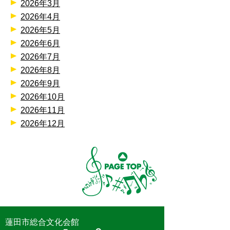
2026年3月
2026年4月
2026年5月
2026年6月
2026年7月
2026年8月
2026年9月
2026年10月
2026年11月
2026年12月
蓮田市総合文化会館